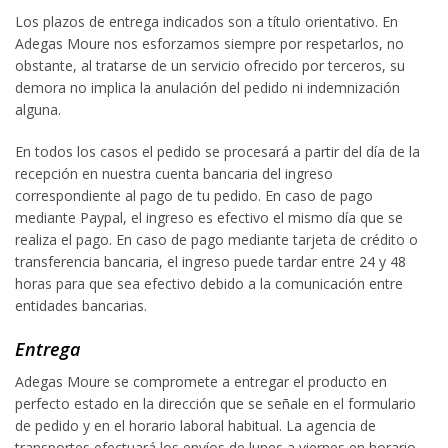
Los plazos de entrega indicados son a título orientativo. En
Adegas Moure nos esforzamos siempre por respetarlos, no
obstante, al tratarse de un servicio ofrecido por terceros, su
demora no implica la anulación del pedido ni indemnización
alguna.
En todos los casos el pedido se procesará a partir del día de la
recepción en nuestra cuenta bancaria del ingreso
correspondiente al pago de tu pedido. En caso de pago
mediante Paypal, el ingreso es efectivo el mismo día que se
realiza el pago. En caso de pago mediante tarjeta de crédito o
transferencia bancaria, el ingreso puede tardar entre 24 y 48
horas para que sea efectivo debido a la comunicación entre
entidades bancarias.
Entrega
Adegas Moure se compromete a entregar el producto en
perfecto estado en la dirección que se señale en el formulario
de pedido y en el horario laboral habitual. La agencia de
transportes efectuará los envíos de lunes a viernes en horario