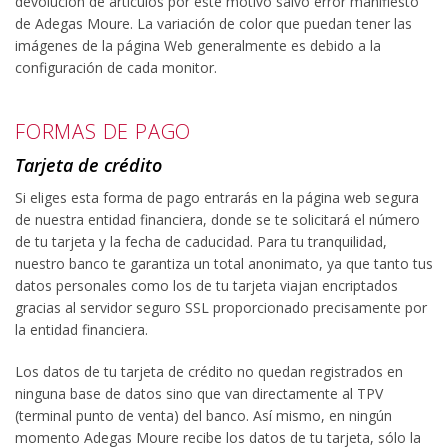
devolución de artículos por este motivo salvo error manifiesto
de Adegas Moure. La variación de color que puedan tener las
imágenes de la página Web generalmente es debido a la
configuración de cada monitor.
FORMAS DE PAGO
Tarjeta de crédito
Si eliges esta forma de pago entrarás en la página web segura
de nuestra entidad financiera, donde se te solicitará el número
de tu tarjeta y la fecha de caducidad. Para tu tranquilidad,
nuestro banco te garantiza un total anonimato, ya que tanto tus
datos personales como los de tu tarjeta viajan encriptados
gracias al servidor seguro SSL proporcionado precisamente por
la entidad financiera.
Los datos de tu tarjeta de crédito no quedan registrados en
ninguna base de datos sino que van directamente al TPV
(terminal punto de venta) del banco. Así mismo, en ningún
momento Adegas Moure recibe los datos de tu tarjeta, sólo la