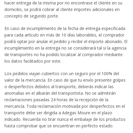
hacer entrega de la misma por no encontrase el cliente en su
domicilio, se podrá cobrar al cliente importes adicionales en
concepto de segundo porte.
En caso de incumplimiento de la fecha de entrega especificada
para cada artículo en más de 10 días laborables, el comprador
podrá optar por anular el pedido y recibir el importe abonado. El
incumplimiento en la entrega no se considerará tal si la agencia
de transportes no ha podido localizar al comprador mediante
los datos facilitados por este.
Los pedidos viajan cubiertos con un seguro por el 100% del
valor de la mercancía. En caso de que tu envío presente golpes
o desperfectos debidos al transporte, deberás indicar las
anomalías en el albarán del transportista. No se admitirán
reclamaciones pasadas 24 horas de la recepción de la
mercancía. Toda reclamación motivada por desperfectos en el
transporte debe ser dirigida a Adegas Moure en el plazo
indicado. Recuerda no tirar nunca el embalaje de los productos
hasta comprobar que se encuentran en perfecto estado.