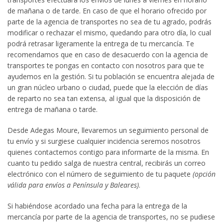
de mañana o de tarde. En caso de que el horario ofrecido por
parte de la agencia de transportes no sea de tu agrado, podrás
modificar o rechazar el mismo, quedando para otro día, lo cual
podrá retrasar ligeramente la entrega de tu mercancía. Te
recomendamos que en caso de desacuerdo con la agencia de
transportes te pongas en contacto con nosotros para que te
ayudemos en la gestión. Si tu población se encuentra alejada de
un gran núcleo urbano o ciudad, puede que la elección de días
de reparto no sea tan extensa, al igual que la disposición de
entrega de mañana o tarde.
Desde Adegas Moure, llevaremos un seguimiento personal de
tu envío y si surgiese cualquier incidencia seremos nosotros
quienes contactemos contigo para informarte de la misma. En
cuanto tu pedido salga de nuestra central, recibirás un correo
electrónico con el número de seguimiento de tu paquete
(opción
válida para envíos a Península y Baleares)
.
Si habiéndose acordado una fecha para la entrega de la
mercancía por parte de la agencia de transportes, no se pudiese