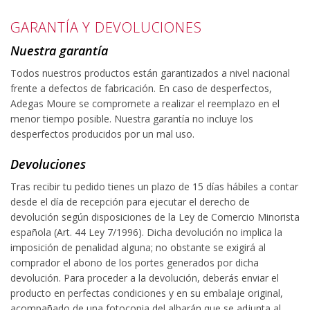
GARANTÍA Y DEVOLUCIONES
Nuestra garantía
Todos nuestros productos están garantizados a nivel nacional
frente a defectos de fabricación. En caso de desperfectos,
Adegas Moure se compromete a realizar el reemplazo en el
menor tiempo posible. Nuestra garantía no incluye los
desperfectos producidos por un mal uso.
Devoluciones
Tras recibir tu pedido tienes un plazo de 15 días hábiles a contar
desde el día de recepción para ejecutar el derecho de
devolución según disposiciones de la Ley de Comercio Minorista
española (Art. 44 Ley 7/1996). Dicha devolución no implica la
imposición de penalidad alguna; no obstante se exigirá al
comprador el abono de los portes generados por dicha
devolución. Para proceder a la devolución, deberás enviar el
producto en perfectas condiciones y en su embalaje original,
acompañado de una fotocopia del albarán que se adjunta al