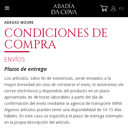
ES
ADEGAS MOURE
CONDICIONES DE
COMPRA
ENVÍOS
Plazos de entrega
Los artículos, salvo fin de existencias, serán enviados a la
mayor brevedad
(en caso de retrasarse el envío, te avisaremos vía
correo electrónico)
y dispondrás del producto en un plazo
aproximado de 48 horas laborables a partir del día de
confirmación del envío mediante la agencia de transporte MRW.
Algunos artículos pueden tener una disponibilidad de 10-15 días
hábiles. En este caso se especifica el plazo de entrega estimado
en la propia descripción del artículo.