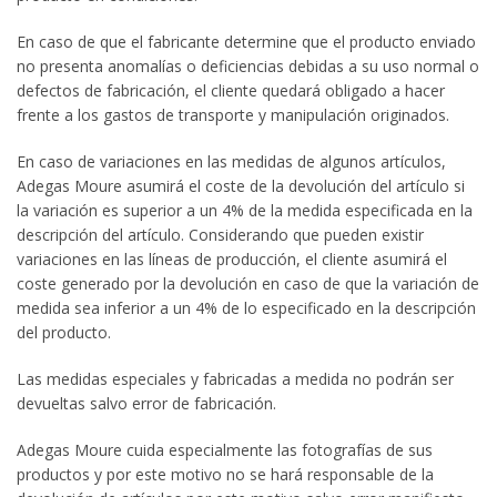
En caso de que el fabricante determine que el producto enviado
no presenta anomalías o deficiencias debidas a su uso normal o
defectos de fabricación, el cliente quedará obligado a hacer
frente a los gastos de transporte y manipulación originados.
En caso de variaciones en las medidas de algunos artículos,
Adegas Moure asumirá el coste de la devolución del artículo si
la variación es superior a un 4% de la medida especificada en la
descripción del artículo. Considerando que pueden existir
variaciones en las líneas de producción, el cliente asumirá el
coste generado por la devolución en caso de que la variación de
medida sea inferior a un 4% de lo especificado en la descripción
del producto.
Las medidas especiales y fabricadas a medida no podrán ser
devueltas salvo error de fabricación.
Adegas Moure cuida especialmente las fotografías de sus
productos y por este motivo no se hará responsable de la