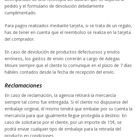
pedido y el formulario de devolución debidamente
cumplimentado.
Para pagos realizados mediante tarjeta, si se trata de un regalo,
has de tener en cuenta que el reembolso se realiza en la tarjeta
del comprador.
En caso de devolución de productos defectuosos y envíos
erróneos, los gastos de envío correrán a cargo de Adegas
Moure siempre que el cliente lo comunique en el plazo de 7 días
hábiles contados desde la fecha de recepción del envío.
Reclamaciones
En caso de reclamación, la agencia retirará la mercancía
siempre tal como fue entregada. Si el cliente no dispusiese del
embalaje original, él mismo tendrá que embalar por su cuenta la
mercancía para que igualmente llegue protegida a destino. En
caso de solicitarse por el cliente, por un importe de 15€, se
podrá enviar cualquier tipo de embalaje para la retirada del
producto en condiciones.