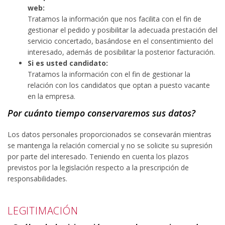
web:
Tratamos la información que nos facilita con el fin de
gestionar el pedido y posibilitar la adecuada prestación del
servicio concertado, basándose en el consentimiento del
interesado, además de posibilitar la posterior facturación.
Si es usted candidato:
Tratamos la información con el fin de gestionar la
relación con los candidatos que optan a puesto vacante
en la empresa.
Por cuánto tiempo conservaremos sus datos?
Los datos personales proporcionados se consevarán mientras
se mantenga la relación comercial y no se solicite su supresión
por parte del interesado. Teniendo en cuenta los plazos
previstos por la legislación respecto a la prescripción de
responsabilidades.
LEGITIMACIÓN