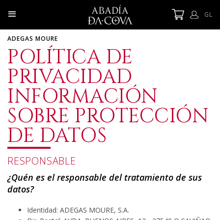
GL
ADEGAS MOURE
POLÍTICA DE
PRIVACIDAD
INFORMACIÓN
SOBRE PROTECCIÓN
DE DATOS
RESPONSABLE
¿Quén es el responsable del tratamiento de sus
datos?
Identidad: ADEGAS MOURE, S.A.