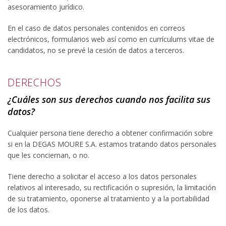
asesoramiento jurídico.
En el caso de datos personales contenidos en correos
electrónicos, formularios web así como en currículums vitae de
candidatos, no se prevé la cesión de datos a terceros.
DERECHOS
¿Cuáles son sus derechos cuando nos facilita sus
datos?
Cualquier persona tiene derecho a obtener confirmación sobre
si en la DEGAS MOURE S.A. estamos tratando datos personales
que les conciernan, o no.
Tiene derecho a solicitar el acceso a los datos personales
relativos al interesado, su rectificación o supresión, la limitación
de su tratamiento, oponerse al tratamiento y a la portabilidad
de los datos.