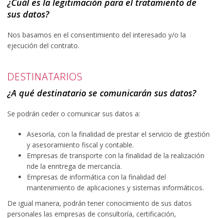
¿Cuál es la legitimación para el tratamiento de
sus datos?
Nos basamos en el consentimiento del interesado y/o la
ejecución del contrato.
DESTINATARIOS
¿A qué destinatario se comunicarán sus datos?
Se podrán ceder o comunicar sus datos a:
Asesoría, con la finalidad de prestar el servicio de gtestión
y asesoramiento fiscal y contable.
Empresas de transporte con la finalidad de la realización
nde la enntrega de mercancía.
Empresas de informática con la finalidad del
mantenimiento de aplicaciones y sistemas informáticos.
De igual manera, podrán tener conocimiento de sus datos
personales las empresas de consultoría, certificación,