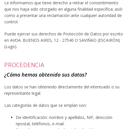
Le informamos que tiene derecho a retirar el consentimiento
que nos haya sido otorgado en alguna finalidad específica; asói
como a presentar una reclamación ante cualquier autoridad de
control.
Puede ejercer sus derechos de Protección de Datos por escrito
en AVDA. BUENOS AIRES, 12 - 27540 O SAVIÑAO (ESCAIRÓN)
(Lugo).
PROCEDENCIA
¿Cómo hemos obtenido sus datos?
Los datos se han obtenindo directamente del interesado o su
representante legal.
Las categorías de datos que se emplan son:
De identificación: nombre y apellidos, NIF, dirección
npostal, teléfonos, e-mail.