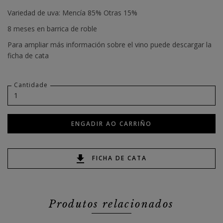
Variedad de uva: Mencía 85% Otras 15%
8 meses en barrica de roble
Para ampliar más información sobre el vino puede descargar la
ficha de cata
Cantidade
ENGADIR AO CARRIÑO
FICHA DE CATA
Produtos relacionados