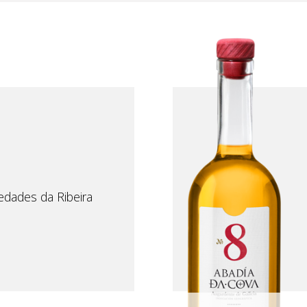
edades da Ribeira