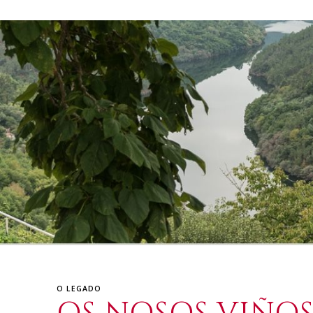
O LEGADO